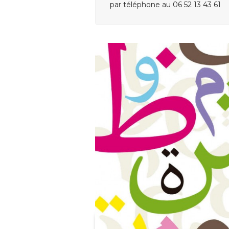
par téléphone au
06 52 13 43 61