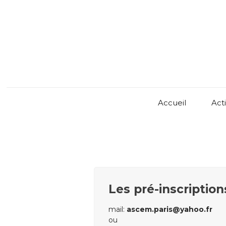
Accueil
Acti
Les pré-inscription
mail:
ascem.paris@yahoo.fr
ou