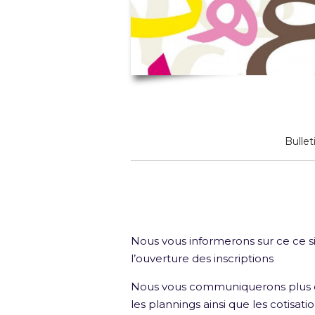
Bullet
Nous vous informerons sur ce ce s
l’ouverture des inscriptions
Nous vous communiquerons plus d
les plannings ainsi que les cotisati