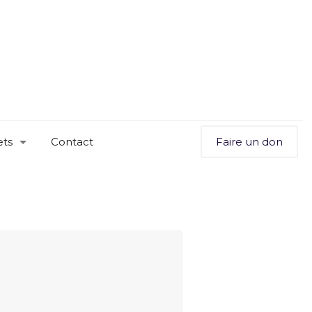
ets
Contact
Faire un don