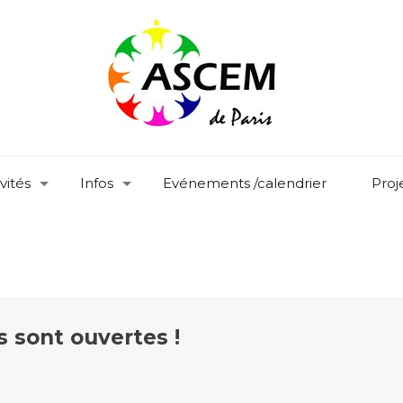
vités
Infos
Evénements /calendrier
Proj
s sont ouvertes !