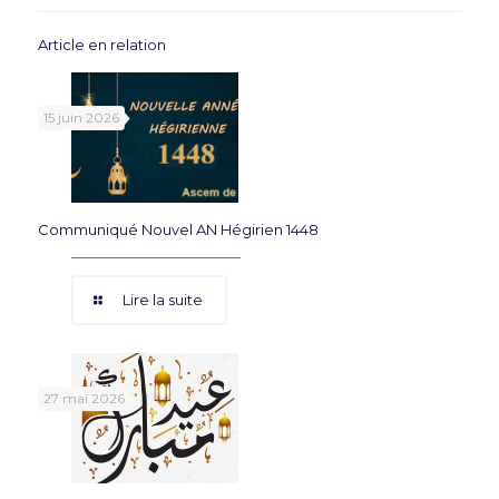
Article en relation
15 juin 2026
Communiqué Nouvel AN Hégirien 1448
Lire la suite
27 mai 2026