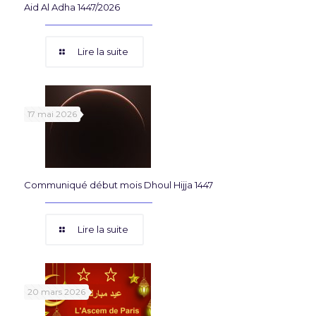
Aid Al Adha 1447/2026
Lire la suite
17 mai 2026
Communiqué début mois Dhoul Hijja 1447
Lire la suite
20 mars 2026