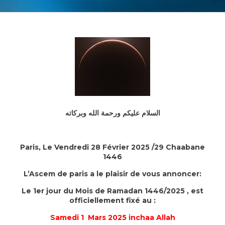
السلام عليكم ورحمة الله وبركاته
Paris, Le Vendredi 28 Février 2025 /29 Chaabane
1446
L’Ascem de paris a le plaisir de vous annoncer:
Le 1er jour du Mois de Ramadan 1446/2025 , est
officiellement fixé au :
Samedi 1 Mars 2025 inchaa Allah